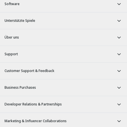
Software
Unterstützte Spiele
Über uns
Support
Customer Support & Feedback
Business Purchases
Developer Relations & Partnerships
Marketing & Influencer Collaborations