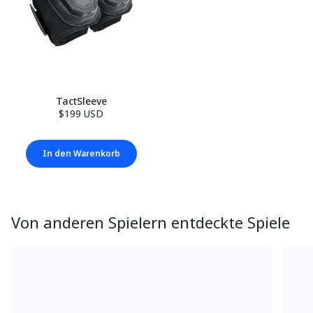
TactSleeve
$199 USD
In den Warenkorb
Von anderen Spielern entdeckte Spiele