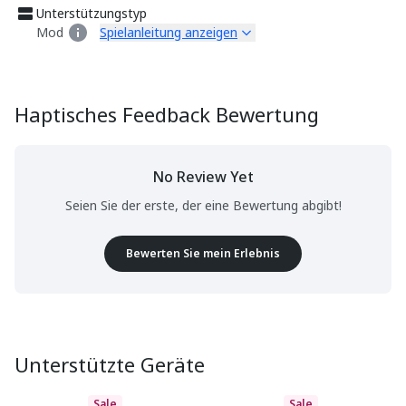
Unterstützungstyp
Mod
Spielanleitung anzeigen
Haptisches Feedback Bewertung
No Review Yet
Seien Sie der erste, der eine Bewertung abgibt!
Bewerten Sie mein Erlebnis
Unterstützte Geräte
Sale
Sale