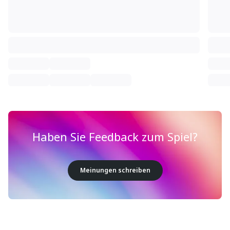
Haben Sie Feedback zum Spiel?
Meinungen schreiben