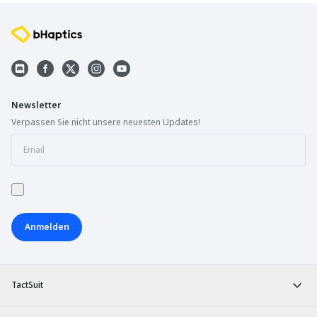
Newsletter
Verpassen Sie nicht unsere neuesten Updates!
Anmelden
TactSuit