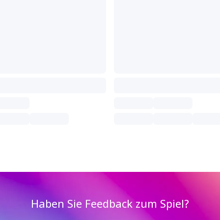
Haben Sie Feedback zum Spiel?