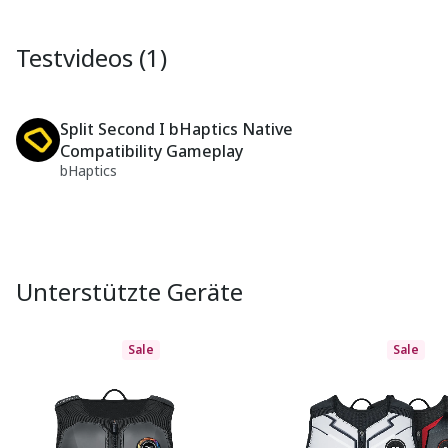
Testvideos (1)
Split Second I bHaptics Native
Compatibility Gameplay
bHaptics
Unterstützte Geräte
Sale
Sale