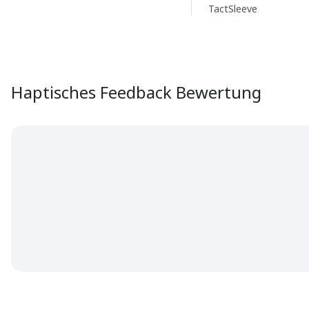
TactSleeve
Haptisches Feedback Bewertung