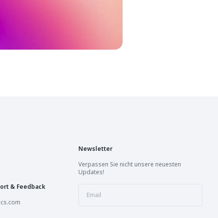
Newsletter
Verpassen Sie nicht unsere neuesten
Updates!
ort & Feedback
ics.com