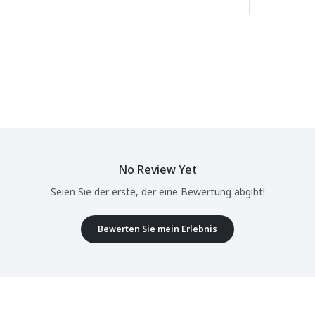
No Review Yet
Seien Sie der erste, der eine Bewertung abgibt!
Bewerten Sie mein Erlebnis