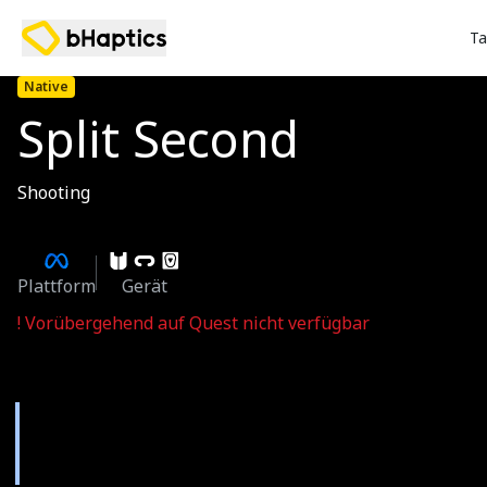
Ta
Native
Split Second
Shooting
Plattform
Gerät
!
Vorübergehend auf Quest nicht verfügbar