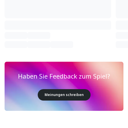
Haben Sie Feedback zum Spiel?
Meinungen schreiben