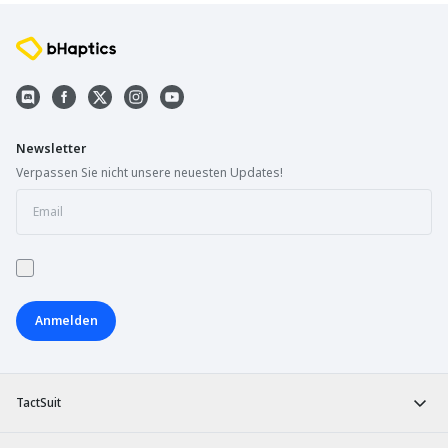
Newsletter
Verpassen Sie nicht unsere neuesten Updates!
Anmelden
TactSuit