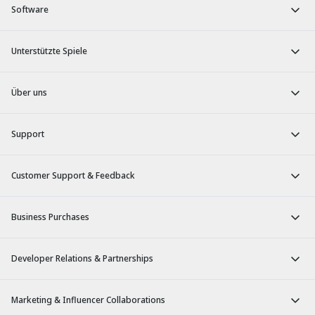
Software
Unterstützte Spiele
Über uns
Support
Customer Support & Feedback
Business Purchases
Developer Relations & Partnerships
Marketing & Influencer Collaborations