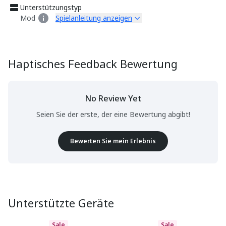
Unterstützungstyp
Mod
Spielanleitung anzeigen
Haptisches Feedback Bewertung
No Review Yet
Seien Sie der erste, der eine Bewertung abgibt!
Bewerten Sie mein Erlebnis
Unterstützte Geräte
Sale
Sale