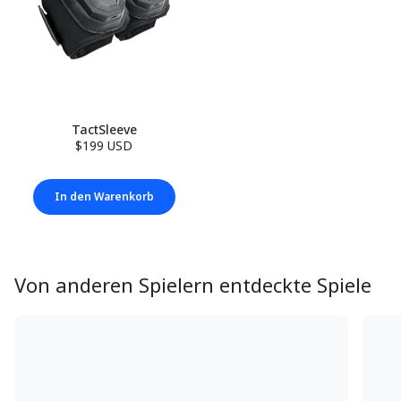
TactSleeve
$199 USD
In den Warenkorb
Von anderen Spielern entdeckte Spiele