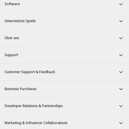
Software
Unterstützte Spiele
Über uns
Support
Customer Support & Feedback
Business Purchases
Developer Relations & Partnerships
Marketing & Influencer Collaborations