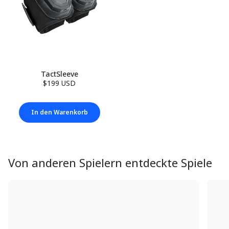
TactSleeve
$199 USD
In den Warenkorb
Von anderen Spielern entdeckte Spiele