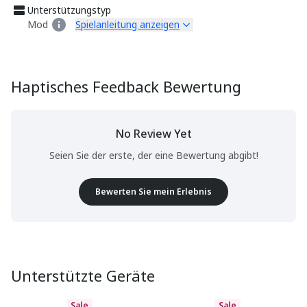
Unterstützungstyp
Mod
Spielanleitung anzeigen
Haptisches Feedback Bewertung
No Review Yet
Seien Sie der erste, der eine Bewertung abgibt!
Bewerten Sie mein Erlebnis
Unterstützte Geräte
Sale
Sale