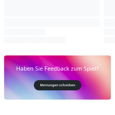
Haben Sie Feedback zum Spiel?
Meinungen schreiben