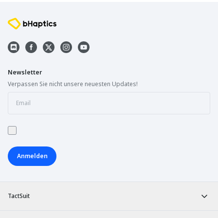
Newsletter
Verpassen Sie nicht unsere neuesten Updates!
Anmelden
TactSuit