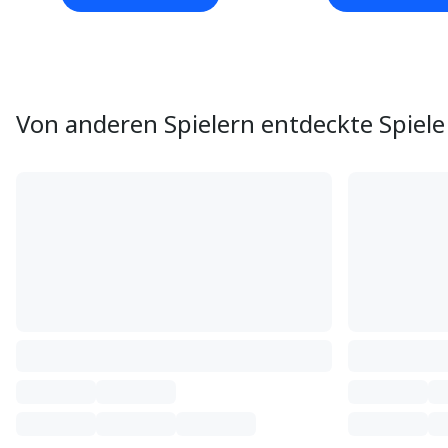
Von anderen Spielern entdeckte Spiele