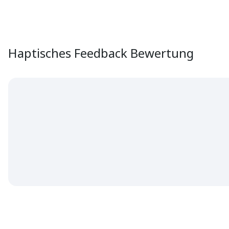
Haptisches Feedback Bewertung