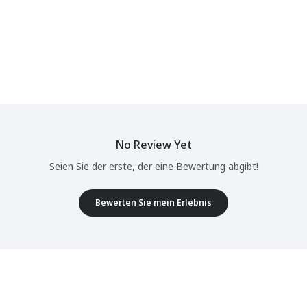
No Review Yet
Seien Sie der erste, der eine Bewertung abgibt!
Bewerten Sie mein Erlebnis