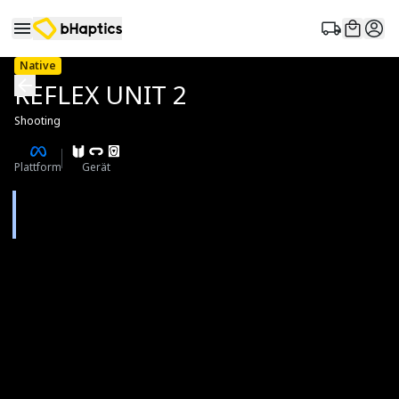
Native
REFLEX UNIT 2
Shooting
Plattform
Gerät