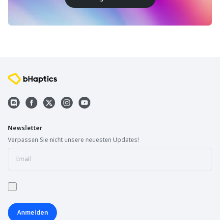
Newsletter
Verpassen Sie nicht unsere neuesten Updates!
Anmelden