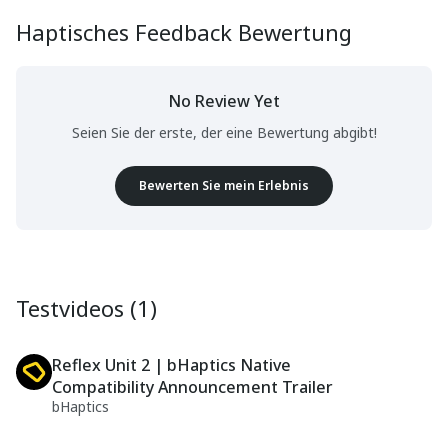
Haptisches Feedback Bewertung
No Review Yet
Seien Sie der erste, der eine Bewertung abgibt!
Bewerten Sie mein Erlebnis
Testvideos (1)
Reflex Unit 2 | bHaptics Native
Compatibility Announcement Trailer
bHaptics