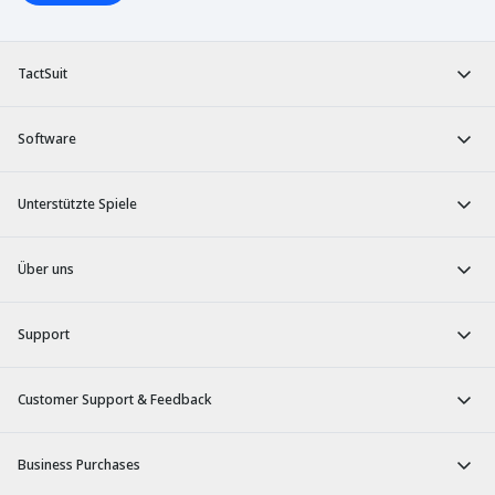
TactSuit
Software
Unterstützte Spiele
Über uns
Support
Customer Support & Feedback
Business Purchases