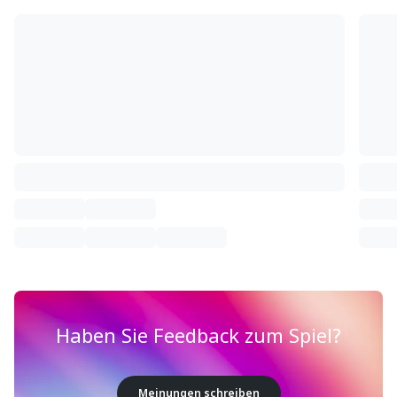
Haben Sie Feedback zum Spiel?
Meinungen schreiben