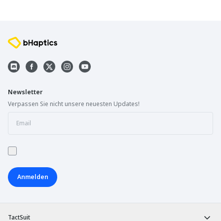
Newsletter
Verpassen Sie nicht unsere neuesten Updates!
Anmelden
TactSuit