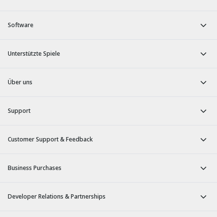
Software
Unterstützte Spiele
Über uns
Support
Customer Support & Feedback
Business Purchases
Developer Relations & Partnerships