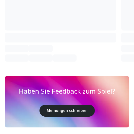
Haben Sie Feedback zum Spiel?
Meinungen schreiben