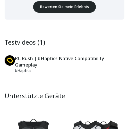
Bewerten Sie mein Erlebnis
Testvideos (1)
RC Rush | bHaptics Native Compatibility
Gameplay
bHaptics
Unterstützte Geräte