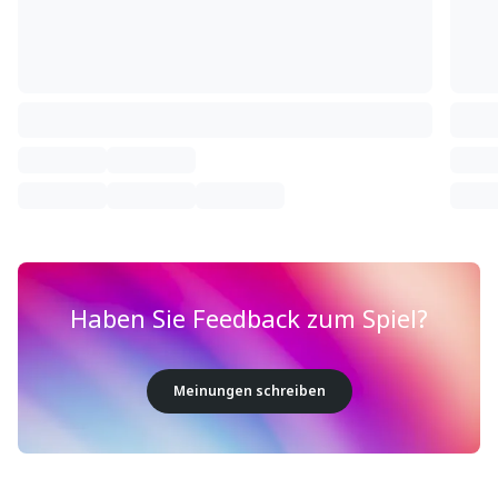
Haben Sie Feedback zum Spiel?
Meinungen schreiben