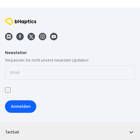
Newsletter
Verpassen Sie nicht unsere neuesten Updates!
Anmelden
TactSuit