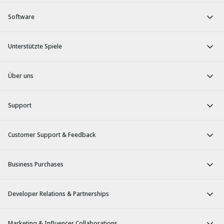
Software
Unterstützte Spiele
Über uns
Support
Customer Support & Feedback
Business Purchases
Developer Relations & Partnerships
Marketing & Influencer Collaborations