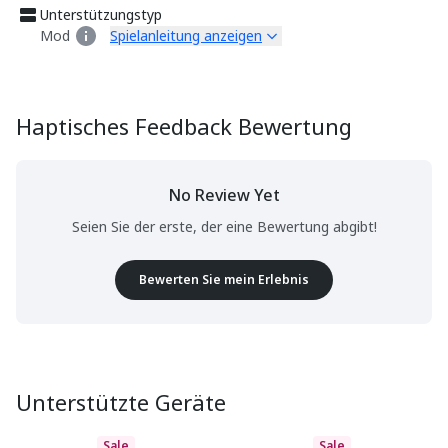
Unterstützungstyp
Mod
Spielanleitung anzeigen
Haptisches Feedback Bewertung
No Review Yet
Seien Sie der erste, der eine Bewertung abgibt!
Bewerten Sie mein Erlebnis
Unterstützte Geräte
Sale
Sale