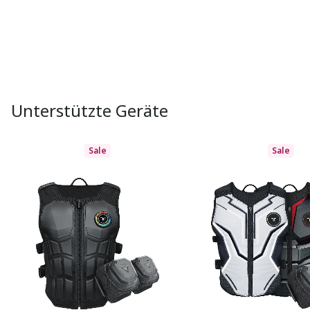
Unterstützte Geräte
Sale
Sale