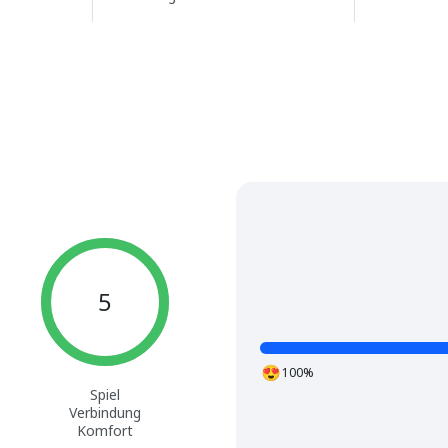
5
100%
Spiel
Verbindung
Komfort