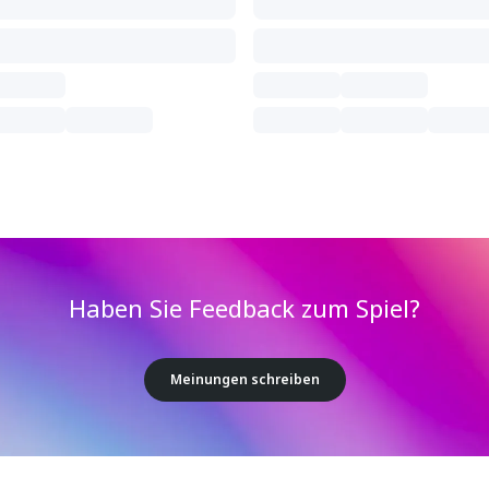
Haben Sie Feedback zum Spiel?
Meinungen schreiben