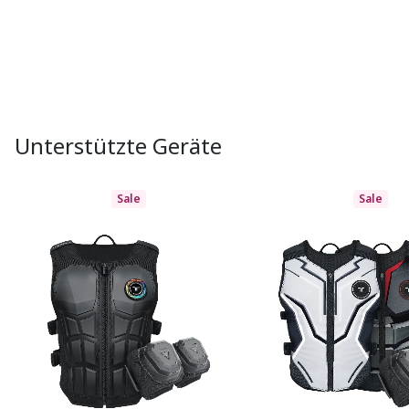
Unterstützte Geräte
Sale
Sale