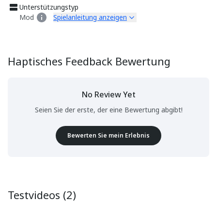
Unterstützungstyp
Mod
Spielanleitung anzeigen
Haptisches Feedback Bewertung
No Review Yet
Seien Sie der erste, der eine Bewertung abgibt!
Bewerten Sie mein Erlebnis
Testvideos (2)