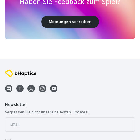
Haben Sie Feedback zum Spiel?
Meinungen schreiben
Newsletter
Verpassen Sie nicht unsere neuesten Updates!