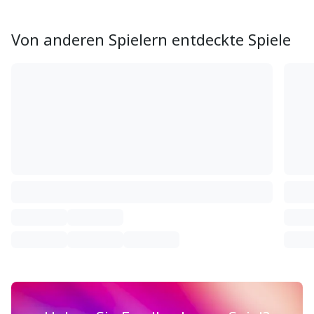
Von anderen Spielern entdeckte Spiele