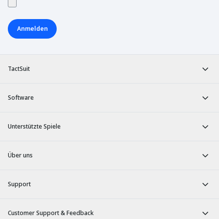
Anmelden
TactSuit
Software
Unterstützte Spiele
Über uns
Support
Customer Support & Feedback