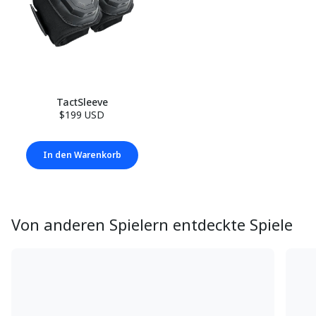
TactSleeve
$199 USD
In den Warenkorb
Von anderen Spielern entdeckte Spiele