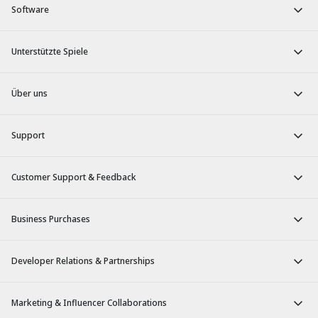
Software
Unterstützte Spiele
Über uns
Support
Customer Support & Feedback
Business Purchases
Developer Relations & Partnerships
Marketing & Influencer Collaborations