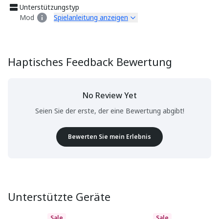
Unterstützungstyp
Mod
Spielanleitung anzeigen
Haptisches Feedback Bewertung
No Review Yet
Seien Sie der erste, der eine Bewertung abgibt!
Bewerten Sie mein Erlebnis
Unterstützte Geräte
Sale
Sale