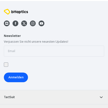
Newsletter
Verpassen Sie nicht unsere neuesten Updates!
Anmelden
TactSuit