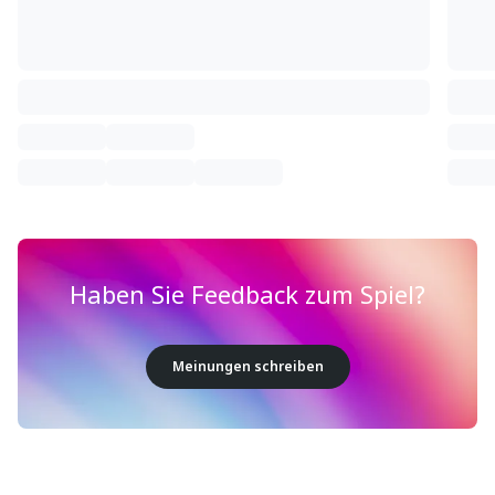
Haben Sie Feedback zum Spiel?
Meinungen schreiben