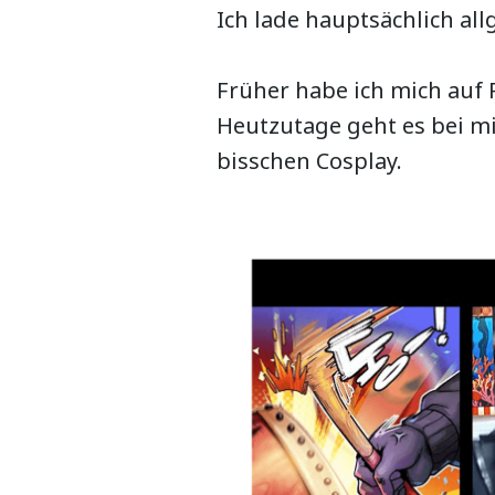
Ich lade hauptsächlich al
Früher habe ich mich auf
Heutzutage geht es bei m
bisschen Cosplay.