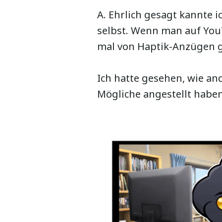
A. Ehrlich gesagt kannte 
selbst. Wenn man auf You
mal von Haptik-Anzügen g
Ich hatte gesehen, wie an
Mögliche angestellt habe