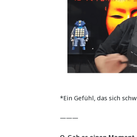
*Ein Gefühl, das sich schw
———