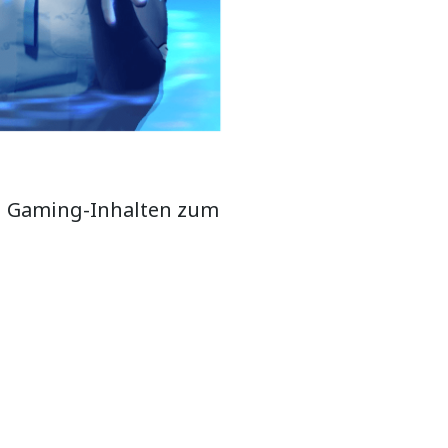
en Gaming-Inhalten zum