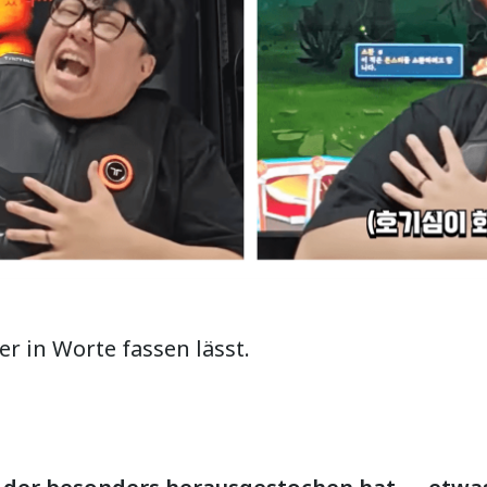
er in Worte fassen lässt.