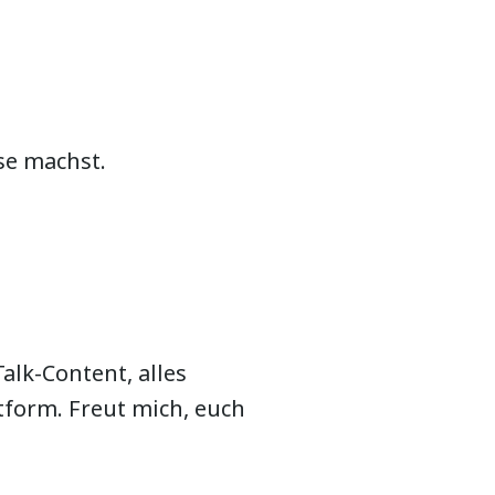
se machst.
alk-Content, alles
form. Freut mich, euch