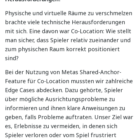
Physische und virtuelle Räume zu verschmelzen
brachte viele technische Herausforderungen
mit sich. Eine davon war Co-Location: Wie stellt
man sicher, dass Spieler relativ zueinander und
zum physischen Raum korrekt positioniert
sind?
Bei der Nutzung von Metas Shared-Anchor-
Feature für Co-Location mussten wir zahlreiche
Edge Cases abdecken. Dazu gehörte, Spieler
über mögliche Ausrichtungsprobleme zu
informieren und ihnen klare Anweisungen zu
geben, falls Probleme auftraten. Unser Ziel war
es, Erlebnisse zu vermeiden, in denen sich
Spieler verloren oder vom Spiel frustriert