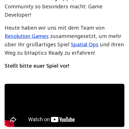
Community so besonders macht: Game
Developer!
Heute haben wir uns mit dem Team von
Resolution Games
zusammengesetzt, um mehr
über ihr großartiges Spiel
Spatial Ops
und ihren
Weg zu bHaptics Ready zu erfahren!
Stellt bitte euer Spiel vor!