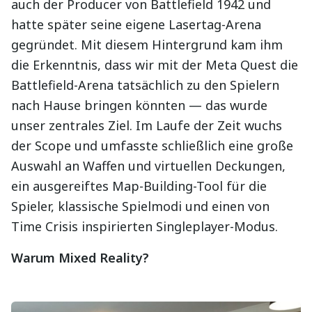
auch der Producer von Battlefield 1942 und
hatte später seine eigene Lasertag-Arena
gegründet. Mit diesem Hintergrund kam ihm
die Erkenntnis, dass wir mit der Meta Quest die
Battlefield-Arena tatsächlich zu den Spielern
nach Hause bringen könnten — das wurde
unser zentrales Ziel. Im Laufe der Zeit wuchs
der Scope und umfasste schließlich eine große
Auswahl an Waffen und virtuellen Deckungen,
ein ausgereiftes Map-Building-Tool für die
Spieler, klassische Spielmodi und einen von
Time Crisis inspirierten Singleplayer-Modus.
Warum Mixed Reality?