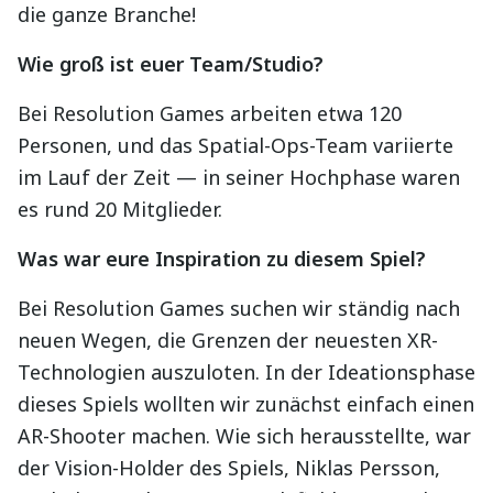
die ganze Branche!
Wie groß ist euer Team/Studio?
Bei Resolution Games arbeiten etwa 120
Personen, und das Spatial-Ops-Team variierte
im Lauf der Zeit — in seiner Hochphase waren
es rund 20 Mitglieder.
Was war eure Inspiration zu diesem Spiel?
Bei Resolution Games suchen wir ständig nach
neuen Wegen, die Grenzen der neuesten XR-
Technologien auszuloten. In der Ideationsphase
dieses Spiels wollten wir zunächst einfach einen
AR-Shooter machen. Wie sich herausstellte, war
der Vision-Holder des Spiels, Niklas Persson,