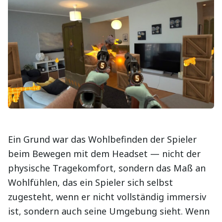
Ein Grund war das Wohlbefinden der Spieler
beim Bewegen mit dem Headset — nicht der
physische Tragekomfort, sondern das Maß an
Wohlfühlen, das ein Spieler sich selbst
zugesteht, wenn er nicht vollständig immersiv
ist, sondern auch seine Umgebung sieht. Wenn