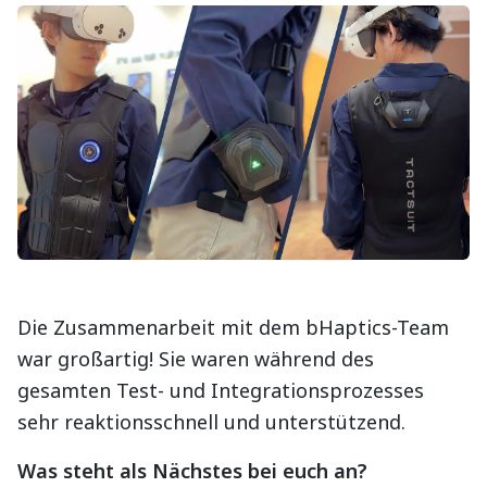
Die Zusammenarbeit mit dem bHaptics-Team
war großartig! Sie waren während des
gesamten Test- und Integrationsprozesses
sehr reaktionsschnell und unterstützend.
Was steht als Nächstes bei euch an?