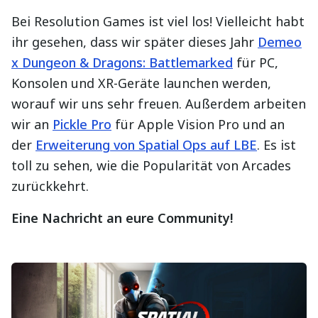
Bei Resolution Games ist viel los! Vielleicht habt
ihr gesehen, dass wir später dieses Jahr
Demeo
x Dungeon & Dragons: Battlemarked
für PC,
Konsolen und XR-Geräte launchen werden,
worauf wir uns sehr freuen. Außerdem arbeiten
wir an
Pickle Pro
für Apple Vision Pro und an
der
Erweiterung von Spatial Ops auf LBE
. Es ist
toll zu sehen, wie die Popularität von Arcades
zurückkehrt.
Eine Nachricht an eure Community!