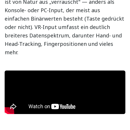
ist von Natur aus „verrauscht" — anders als
Konsole- oder PC-Input, der meist aus
einfachen Binärwerten besteht (Taste gedrückt
oder nicht). VR-Input umfasst ein deutlich
breiteres Datenspektrum, darunter Hand- und
Head-Tracking, Fingerpositionen und vieles
mehr.