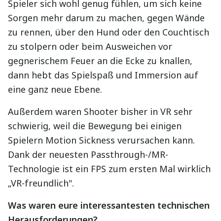
Spieler sich wohl genug fühlen, um sich keine
Sorgen mehr darum zu machen, gegen Wände
zu rennen, über den Hund oder den Couchtisch
zu stolpern oder beim Ausweichen vor
gegnerischem Feuer an die Ecke zu knallen,
dann hebt das Spielspaß und Immersion auf
eine ganz neue Ebene.
Außerdem waren Shooter bisher in VR sehr
schwierig, weil die Bewegung bei einigen
Spielern Motion Sickness verursachen kann.
Dank der neuesten Passthrough-/MR-
Technologie ist ein FPS zum ersten Mal wirklich
„VR-freundlich".
Was waren eure interessantesten technischen
Herausforderungen?