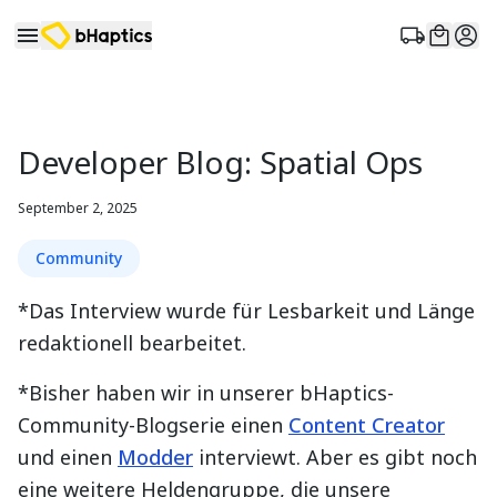
Developer Blog: Spatial Ops
September 2, 2025
Community
*Das Interview wurde für Lesbarkeit und Länge
redaktionell bearbeitet.
*Bisher haben wir in unserer bHaptics-
Community-Blogserie einen
Content Creator
und einen
Modder
interviewt. Aber es gibt noch
eine weitere Heldengruppe, die unsere