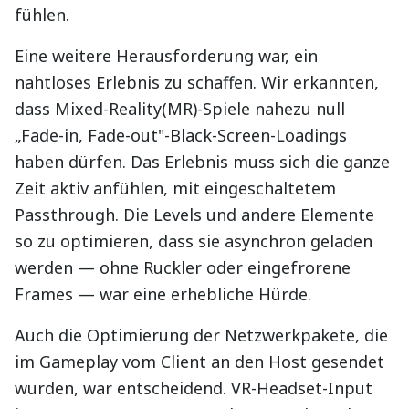
fühlen.
Eine weitere Herausforderung war, ein
nahtloses Erlebnis zu schaffen. Wir erkannten,
dass Mixed-Reality(MR)-Spiele nahezu null
„Fade-in, Fade-out"-Black-Screen-Loadings
haben dürfen. Das Erlebnis muss sich die ganze
Zeit aktiv anfühlen, mit eingeschaltetem
Passthrough. Die Levels und andere Elemente
so zu optimieren, dass sie asynchron geladen
werden — ohne Ruckler oder eingefrorene
Frames — war eine erhebliche Hürde.
Auch die Optimierung der Netzwerkpakete, die
im Gameplay vom Client an den Host gesendet
wurden, war entscheidend. VR-Headset-Input