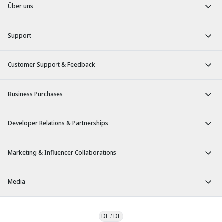
Über uns
Support
Customer Support & Feedback
Business Purchases
Developer Relations & Partnerships
Marketing & Influencer Collaborations
Media
DE
/
DE