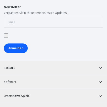
Newsletter
Verpassen Sie nicht unsere neuesten Updates!
Anmelden
TactSuit
Software
Unterstützte Spiele