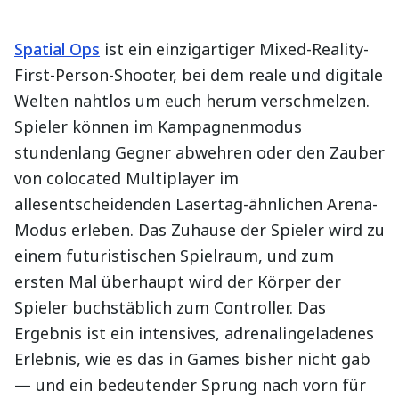
Spatial Ops
ist ein einzigartiger Mixed-Reality-
First-Person-Shooter, bei dem reale und digitale
Welten nahtlos um euch herum verschmelzen.
Spieler können im Kampagnenmodus
stundenlang Gegner abwehren oder den Zauber
von colocated Multiplayer im
allesentscheidenden Lasertag-ähnlichen Arena-
Modus erleben. Das Zuhause der Spieler wird zu
einem futuristischen Spielraum, und zum
ersten Mal überhaupt wird der Körper der
Spieler buchstäblich zum Controller. Das
Ergebnis ist ein intensives, adrenalingeladenes
Erlebnis, wie es das in Games bisher nicht gab
— und ein bedeutender Sprung nach vorn für