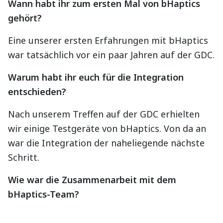
Wann habt ihr zum ersten Mal von bHaptics
gehört?
Eine unserer ersten Erfahrungen mit bHaptics
war tatsächlich vor ein paar Jahren auf der GDC.
Warum habt ihr euch für die Integration
entschieden?
Nach unserem Treffen auf der GDC erhielten
wir einige Testgeräte von bHaptics. Von da an
war die Integration der naheliegende nächste
Schritt.
Wie war die Zusammenarbeit mit dem
bHaptics-Team?